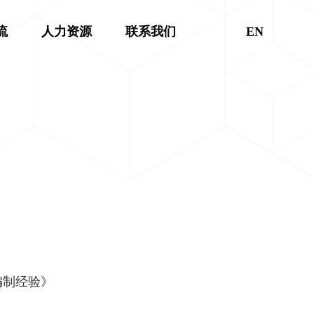
流
人力资源
联系我们
EN
编制经验》