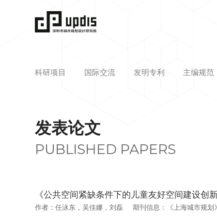
科研项目
国际交流
发明专利
主编规范
发表论文
PUBLISHED PAPERS
《公共空间紧缺条件下的儿童友好空间建设创
作者：任泳东，吴佳娜，刘磊
期刊信息：《上海城市规划》 