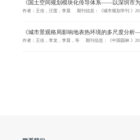
《国土空间规划模块化传导体系——以深圳市
作者：王佳，汪莲，李晨
期刊信息：《城市规划学刊 》20
《城市景观格局影响地表热环境的多尺度分析
作者：王佳，李龙，李晨，等
期刊信息：《中国园林 》20