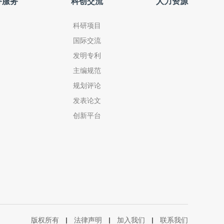
务服务
科创交流
人力资源
科研项目
国际交流
发明专利
主编规范
规划评论
发表论文
创新平台
版权所有
法律声明
加入我们
联系我们