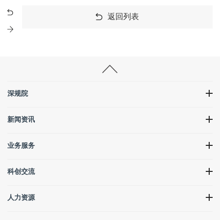
返回列表
深规院
新闻资讯
业务服务
科创交流
人力资源