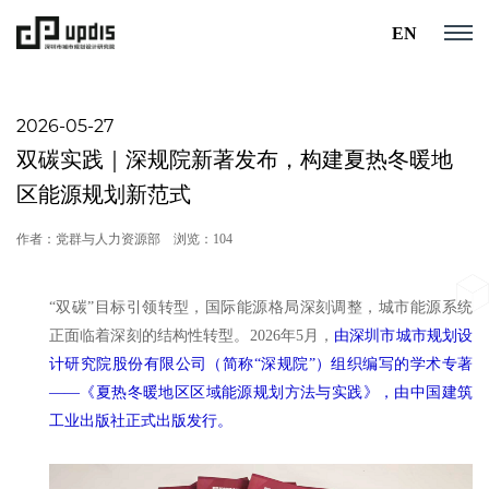
EN
2026-05-27
双碳实践｜深规院新著发布，构建夏热冬暖地
区能源规划新范式
作者：党群与人力资源部
浏览：104
“双碳”目标引领转型，国际能源格局深刻调整，城市能源系统
正面临着深刻的结构性转型。2026年5月，
由深圳市城市规划设
计研究院股份有限公司（简称“深规院”）组织编写的学术专著
——《夏热冬暖地区区域能源规划方法与实践》，由中国建筑
工业出版社正式出版发行。