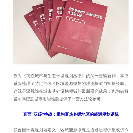
作为《韧性城市与生态环境规划丛书》的又一重磅新作，本书
系统梳理了特定气候区区域能源规划的理论框架与实操经验。
这既是深规院在城市基础设施领域的最新研究成果，也为破解
当前高密度城市用能难题提供了一套方法论参考。
直面“双碳”挑战：重构夏热冬暖地区的能源规划逻辑
联合国环境规划署定义：区域能源系统是通过区域供暖或供冷