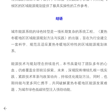
候区的区域能源规划提供了极具实操性的工作参考。
结语
城市能源系统的绿色转型是一项长期复杂的系统工程。《夏热
冬暖地区区域能源规划方法与实践》的出版，旨在为行业建立
一套科学、规范且适应夏热冬暖地区特性的区域能源规划体
系。
能源技术与规划理念持续迭代，本书虽凝结了团队多年的心
血，仍难覆盖全部前沿探索。未来，深规院将继续扎根一线实
践，紧跟技术革新与政策动向，持续优化规划方法。同时，也
期待能与更多同仁携手，共同破解夏热冬暖地区能源发展难
题，为城市绿色低碳转型注入强劲动能。