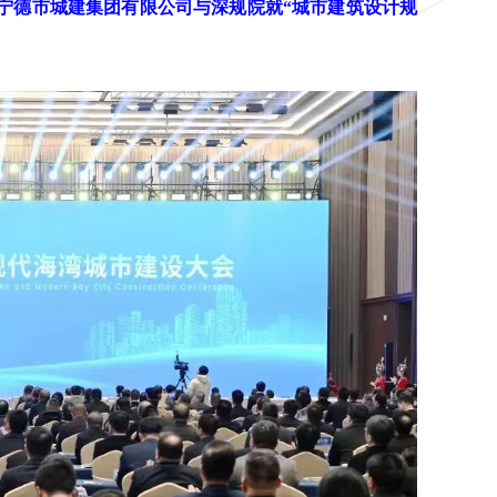
宁德市城建集团有限公司与深规院就“城市建筑设计规