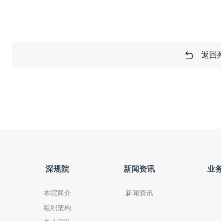
返回
深规院
新闻资讯
业
本院简介
新闻资讯
组织架构