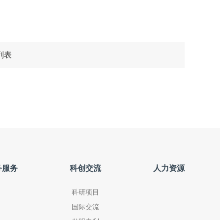
列表
务服务
科创交流
人力资源
科研项目
国际交流