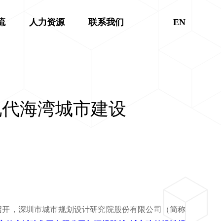
流
人力资源
联系我们
EN
现代海湾城市建设
召开，深圳市城市规划设计研究院股份有限公司（简称