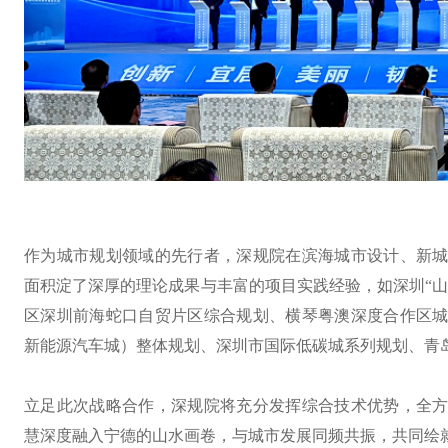
作为城市规划领域的先行者，深规院在滨海城市设计、新
面积淀了深厚的理论成果与丰富的项目实践经验，如深圳“山
区深圳前海蛇口自贸片区综合规划、横琴粤澳深度合作区
新能源汽车城）整体规划、深圳市国际低碳城系列规划、青
立足此次战略合作，深规院将充分发挥综合技术优势，全
慧深度融入宁德的山水画卷，与城市发展同频共振，共同绘