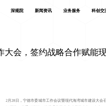
深规院
新闻资讯
业务服务
科创交
作大会，签约战略合作赋能
2月28日，宁德市委城市工作会议暨现代海湾城市建设大会